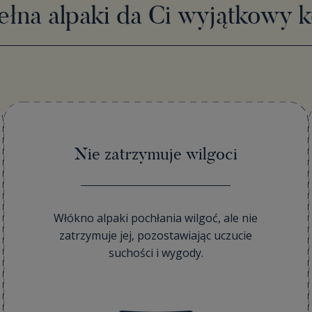
łna alpaki da Ci wyjątkowy 
Nie zatrzymuje wilgoci
Włókno alpaki pochłania wilgoć, ale nie
zatrzymuje jej, pozostawiając uczucie
suchości i wygody.