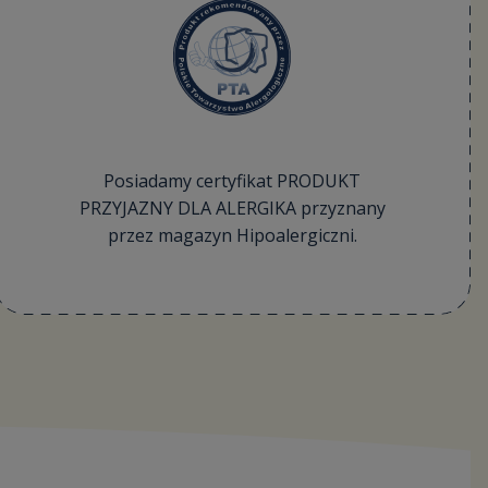
Posiadamy certyfikat PRODUKT
PRZYJAZNY DLA ALERGIKA przyznany
przez magazyn Hipoalergiczni.