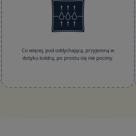
Co więcej, pod oddychającą, przyjemną w
dotyku kołdrą, po prostu się nie pocimy.