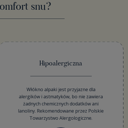
komfort snu?
Hipoalergiczna
Włókno alpaki jest przyjazne dla
alergików i astmatyków, bo nie zawiera
żadnych chemicznych dodatków ani
lanoliny. Rekomendowane przez Polskie
Towarzystwo Alergologiczne.