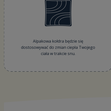
Alpakowa kołdra będzie się
dostosowywać do zmian ciepła Twojego
ciała w trakcie snu.