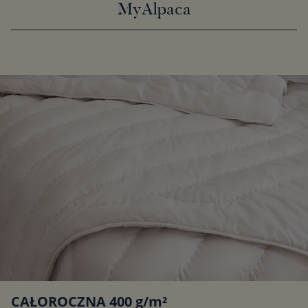
MyAlpaca
CAŁOROCZNA 400 g/m²