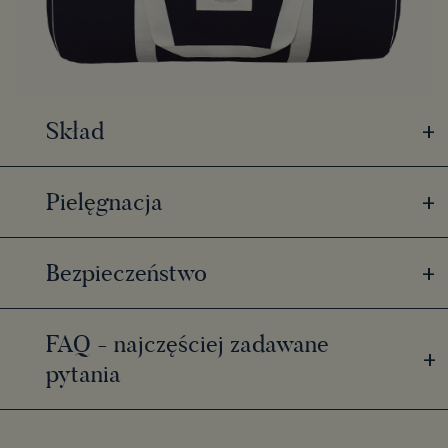
+
Skład
+
Pielęgnacja
+
Bezpieczeństwo
FAQ - najczęściej zadawane
+
pytania