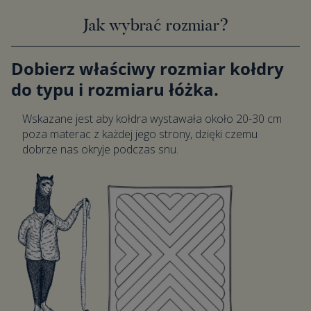
Jak wybrać rozmiar?
Dobierz właściwy rozmiar kołdry
do typu i rozmiaru łóżka.
Wskazane jest aby kołdra wystawała około 20-30 cm
poza materac z każdej jego strony, dzięki czemu
dobrze nas okryje podczas snu.