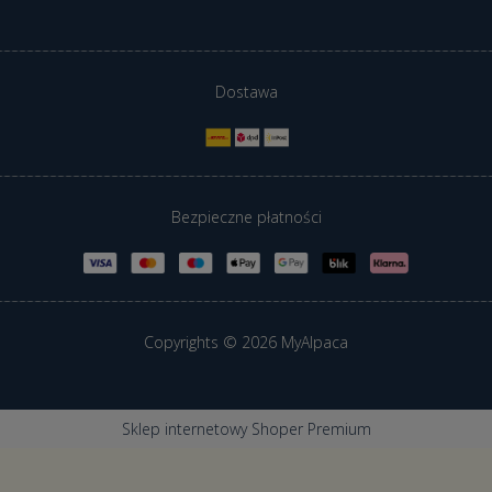
Dostawa
Bezpieczne płatności
Copyrights © 2026 MyAlpaca
Sklep internetowy Shoper Premium