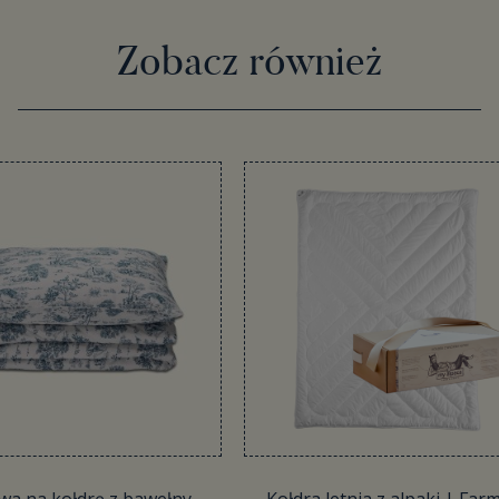
Zobacz również