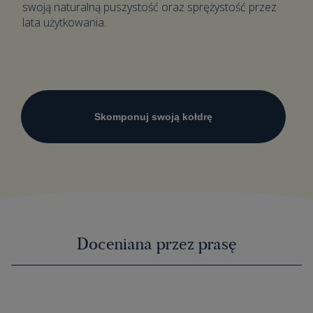
swoją naturalną puszystość oraz sprężystość przez
lata użytkowania.
Skomponuj swoją kołdrę
Doceniana przez prasę