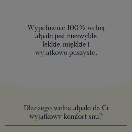
Wypełnienie 100% wełną
alpaki jest niezwykle
lekkie, miękkie i
wyjątkowo puszyste.
Dlaczego wełna alpaki da Ci
wyjątkowy komfort snu?