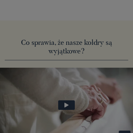
Co sprawia, że nasze kołdry są
wyjątkowe?