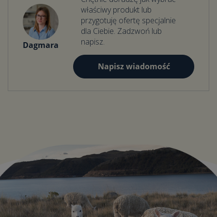
właściwy produkt lub
przygotuję ofertę specjalnie
dla Ciebie. Zadzwoń lub
napisz.
Dagmara
Napisz wiadomość