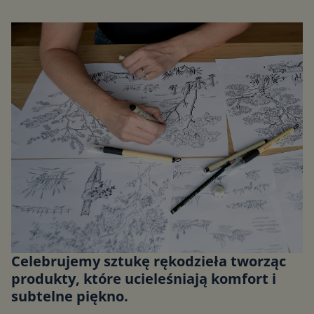
Celebrujemy sztukę rękodzieła tworząc
produkty, które ucieleśniają komfort i
subtelne piękno.