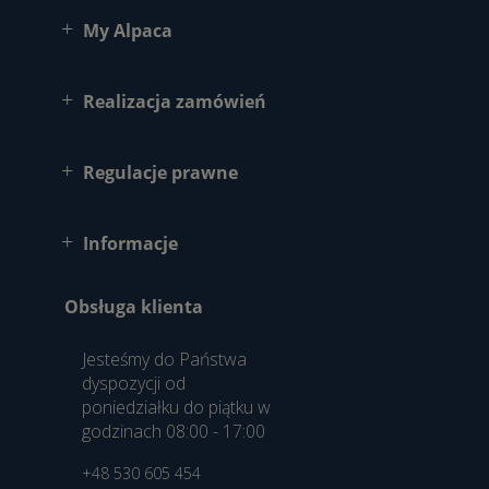
My Alpaca
Realizacja zamówień
Regulacje prawne
Informacje
Obsługa klienta
Jesteśmy do Państwa
dyspozycji od
poniedziałku do piątku w
godzinach 08:00 - 17:00
+48 530 605 454