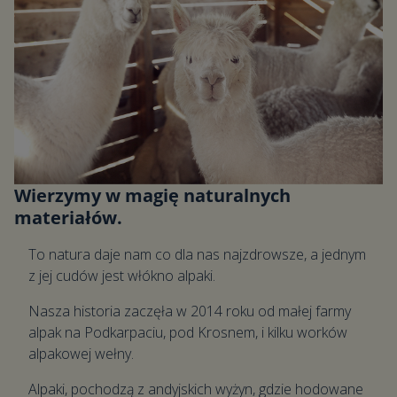
Wierzymy w magię naturalnych
materiałów.
To natura daje nam co dla nas najzdrowsze, a jednym
z jej cudów jest włókno alpaki.
Nasza historia zaczęła w 2014 roku od małej farmy
alpak na Podkarpaciu, pod Krosnem, i kilku worków
alpakowej wełny.
Alpaki, pochodzą z andyjskich wyżyn, gdzie hodowane