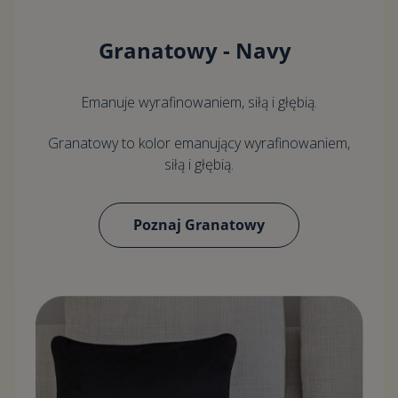
Granatowy - Navy
Emanuje wyrafinowaniem, siłą i głębią.
Granatowy to kolor emanujący wyrafinowaniem,
siłą i głębią.
Poznaj Granatowy