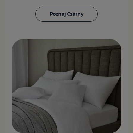
Poznaj Czarny