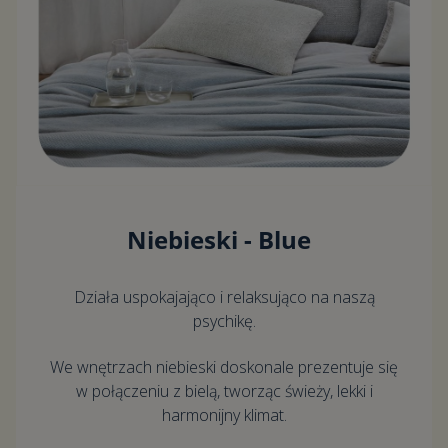
Niebieski - Blue
Działa uspokajająco i relaksująco na naszą
psychikę.
We wnętrzach niebieski doskonale prezentuje się
w połączeniu z bielą, tworząc świeży, lekki i
harmonijny klimat.