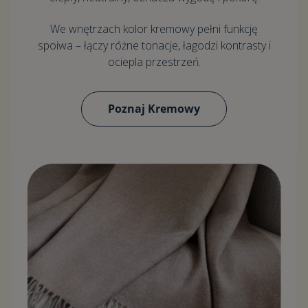
We wnętrzach kolor kremowy pełni funkcję
spoiwa – łączy różne tonacje, łagodzi kontrasty i
ociepla przestrzeń.
Poznaj Kremowy