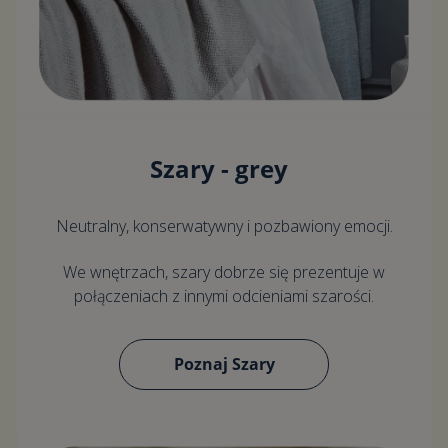
Szary - grey
Neutralny, konserwatywny i pozbawiony emocji.
We wnętrzach, szary dobrze się prezentuje w
połączeniach z innymi odcieniami szarości.
Poznaj Szary