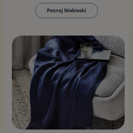
Poznaj Niebieski