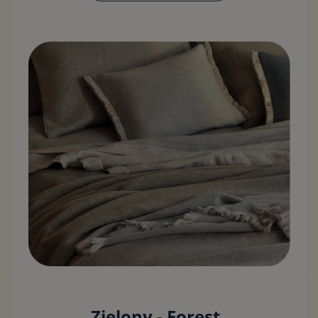
Zielony - Forest