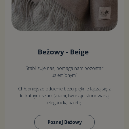
Beżowy - Beige
Stabilizuje nas, pomaga nam pozostać
uziemionymi.
Chłodniejsze odcienie beżu pięknie łączą się z
delikatnymi szarościami, tworząc stonowaną i
elegancką paletę.
Poznaj Beżowy