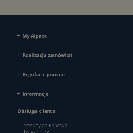
My Alpaca
Realizacja zamówień
Regulacje prawne
Informacje
Obsługa klienta
Jesteśmy do Państwa
dyspozycji od