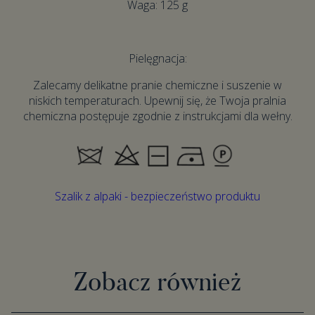
Waga: 125 g
Pielęgnacja:
Zalecamy delikatne pranie chemiczne i suszenie w
niskich temperaturach. Upewnij się, że Twoja pralnia
chemiczna postępuje zgodnie z instrukcjami dla wełny.
Szalik z alpaki - bezpieczeństwo produktu
Zobacz również