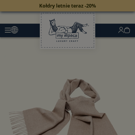
Kołdry letnie teraz -20%