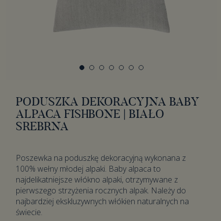
PODUSZKA DEKORACYJNA BABY
ALPACA FISHBONE | BIAŁO
SREBRNA
Poszewka na poduszkę dekoracyjną wykonana z
100% wełny młodej alpaki. Baby alpaca to
najdelikatniejsze włókno alpaki, otrzymywane z
pierwszego strzyżenia rocznych alpak. Należy do
najbardziej ekskluzywnych włókien naturalnych na
świecie.