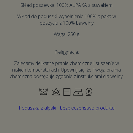
Skład poszewka: 100% ALPAKA z suwakiem
Wkład do poduszki: wypełnienie 100% alpaka w
poszyciu z 100% bawełny
Waga: 250 g
Pielęgnacja:
Zalecamy delikatne pranie chemiczne i suszenie w
niskich temperaturach. Upewnij się, że Twoja pralnia
chemiczna postępuje zgodnie z instrukcjami dla wełny.
Poduszka z alpaki - bezpieczeństwo produktu