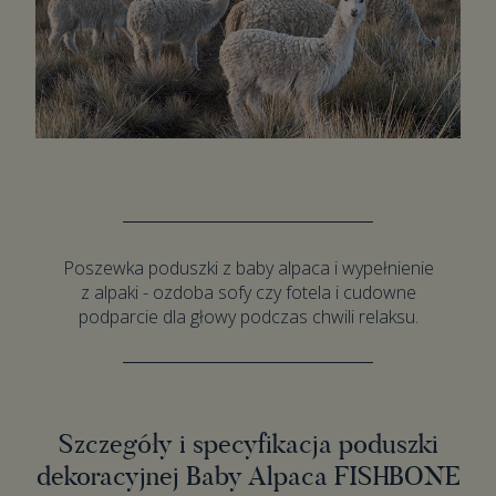
Poszewka poduszki z baby alpaca i wypełnienie
z alpaki - ozdoba sofy czy fotela i cudowne
podparcie dla głowy podczas chwili relaksu.
Szczegóły i specyfikacja poduszki
dekoracyjnej Baby Alpaca FISHBONE