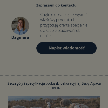
Zapraszam do kontaktu
Chętnie doradzę jak wybrać
właściwy produkt lub
przygotuję ofertę specjalnie
dla Ciebie. Zadzwoń lub
napisz.
Dagmara
Napisz wiadomość
Szczegóły i specyfikacja poduszki dekoracyjnej Baby Alpaca
FISHBONE