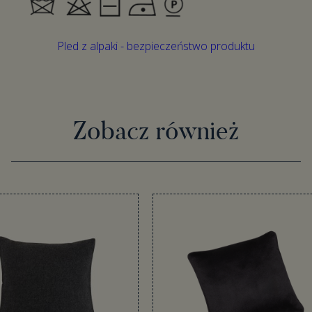
Pled z alpaki - bezpieczeństwo produktu
Zobacz również