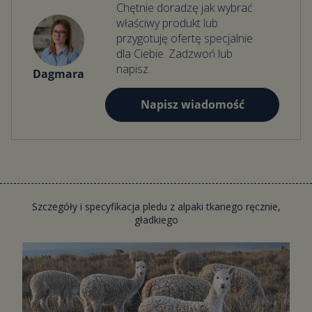
Chętnie doradzę jak wybrać
właściwy produkt lub
przygotuję ofertę specjalnie
dla Ciebie. Zadzwoń lub
napisz.
Dagmara
Napisz wiadomość
Szczegóły i specyfikacja pledu z alpaki tkanego ręcznie,
gładkiego