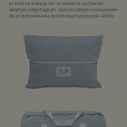
pościeli na wakacje lub na weekend, są również
idealnym oddychającym i pyłoszczelnym rozwiązaniem
do przechowywania dodatkowych poduszek i kołder.