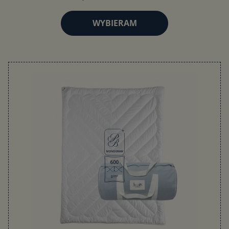
WYBIERAM