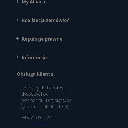
My Alpaca
Realizacja zamówień
Regulacje prawne
Informacje
Obsługa klienta
Jesteśmy do Państwa
dyspozycji od
poniedziałku do piątku w
godzinach 08:00 - 17:00
+48 530 605 454