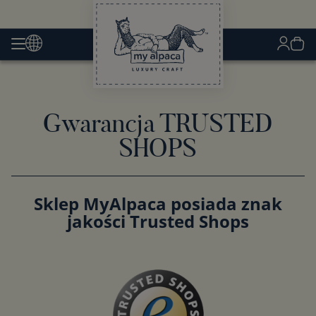
Gwarancja TRUSTED
SHOPS
Sklep MyAlpaca posiada znak
jakości Trusted Shops