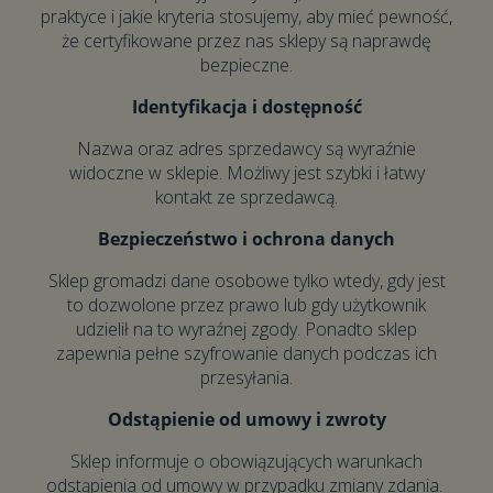
praktyce i jakie kryteria stosujemy, aby mieć pewność,
że certyfikowane przez nas sklepy są naprawdę
bezpieczne.
Identyfikacja i dostępność
Nazwa oraz adres sprzedawcy są wyraźnie
widoczne w sklepie. Możliwy jest szybki i łatwy
kontakt ze sprzedawcą.
Bezpieczeństwo i ochrona danych
Sklep gromadzi dane osobowe tylko wtedy, gdy jest
to dozwolone przez prawo lub gdy użytkownik
udzielił na to wyraźnej zgody. Ponadto sklep
zapewnia pełne szyfrowanie danych podczas ich
przesyłania.
Odstąpienie od umowy i zwroty
Sklep informuje o obowiązujących warunkach
odstąpienia od umowy w przypadku zmiany zdania.