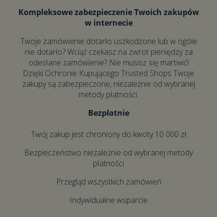
Kompleksowe zabezpieczenie Twoich zakupów
w internecie
Twoje zamówienie dotarło uszkodzone lub w ogóle
nie dotarło? Wciąż czekasz na zwrot pieniędzy za
odesłane zamówienie? Nie musisz się martwić!
Dzięki Ochronie Kupującego Trusted Shops Twoje
zakupy są zabezpieczone, niezależnie od wybranej
metody płatności.
Bezpłatnie
Twój zakup jest chroniony do kwoty 10 000 zł
Bezpieczeństwo niezależnie od wybranej metody
płatności
Przegląd wszystkich zamówień
Indywidualne wsparcie