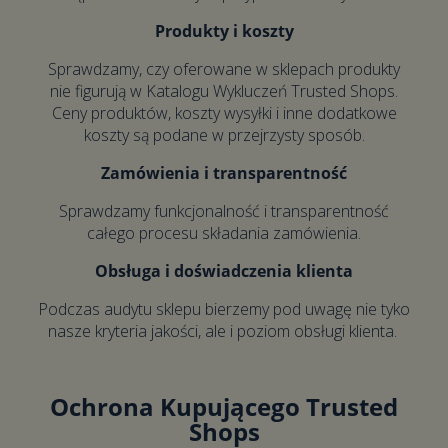
Produkty i koszty
Sprawdzamy, czy oferowane w sklepach produkty
nie figurują w Katalogu Wykluczeń Trusted Shops.
Ceny produktów, koszty wysyłki i inne dodatkowe
koszty są podane w przejrzysty sposób.
Zamówienia i transparentność
Sprawdzamy funkcjonalność i transparentność
całego procesu składania zamówienia.
Obsługa i doświadczenia klienta
Podczas audytu sklepu bierzemy pod uwagę nie tyko
nasze kryteria jakości, ale i poziom obsługi klienta.
Ochrona Kupującego Trusted
Shops