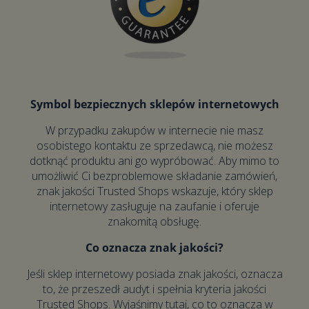
Symbol bezpiecznych sklepów internetowych
W przypadku zakupów w internecie nie masz
osobistego kontaktu ze sprzedawcą, nie możesz
dotknąć produktu ani go wypróbować. Aby mimo to
umożliwić Ci bezproblemowe składanie zamówień,
znak jakości Trusted Shops wskazuje, który sklep
internetowy zasługuje na zaufanie i oferuje
znakomitą obsługę.
Co oznacza znak jakości?
Jeśli sklep internetowy posiada znak jakości, oznacza
to, że przeszedł audyt i spełnia kryteria jakości
Trusted Shops. Wyjaśnimy tutaj, co to oznacza w