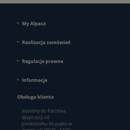
My Alpaca
Realizacja zamówień
Regulacje prawne
Informacje
Obsługa klienta
Jesteśmy do Państwa
dyspozycji od
poniedziałku do piątku w