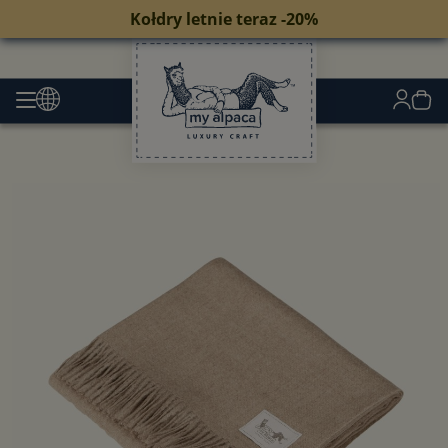
Kołdry letnie teraz -20%