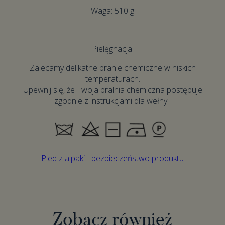
Waga: 510 g
Pielęgnacja:
Zalecamy delikatne pranie chemiczne w niskich
temperaturach.
Upewnij się, że Twoja pralnia chemiczna postępuje
zgodnie z instrukcjami dla wełny.
Pled z alpaki - bezpieczeństwo produktu
Zobacz również