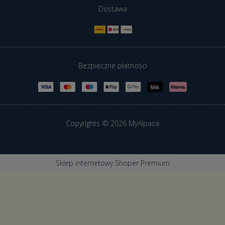
Dostawa
Bezpieczne płatności
Copyrights © 2026 MyAlpaca
Sklep internetowy Shoper Premium