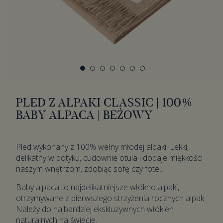
PLED Z ALPAKI CLASSIC | 100%
BABY ALPACA | BEŻOWY
Pled wykonany z 100% wełny młodej alpaki. Lekki,
delikatny w dotyku, cudownie otula i dodaje miękkości
naszym wnętrzom, zdobiąc sofę czy fotel.
Baby alpaca to najdelikatniejsze włókno alpaki,
otrzymywane z pierwszego strzyżenia rocznych alpak.
Należy do najbardziej ekskluzywnych włókien
naturalnych na świecie.