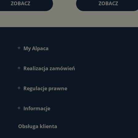
ZOBACZ
ZOBACZ
My Alpaca
Realizacja zamówień
Regulacje prawne
Informacje
Obsługa klienta